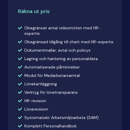
Räkna ut pris
Obegränsat antal videomöten med HR-
expertis
Obegränsad tillgång till chatt med HR-expertis
Dokumentmallar, avtal och policys
Lagring och hantering av personaldata
Automatiserade påminnelser
Modul för Medarbetarsamtal
Lönekartläggning
Verktyg för lönetransparans
HR-revision
Lönerevision
Systematiskt Arbetsmiljöarbete (SAM)
Komplett Personalhandbok