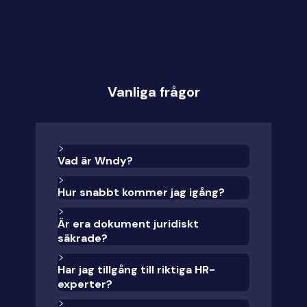
Vanliga frågor
Vad är Wndy?
Hur snabbt kommer jag igång?
Är era dokument juridiskt
säkrade?
Har jag tillgång till riktiga HR-
experter?