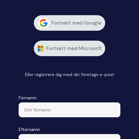
Fortsätt med Google
Fortsätt med Microsoft
Eller registrera dig med din företags e-post
Förnamn
Efternamn